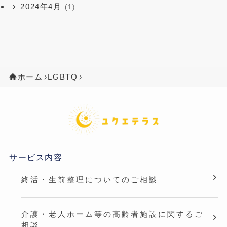
2024年4月
(1)
ホーム
LGBTQ
サービス内容
終活・生前整理についてのご相談
介護・老人ホーム等の高齢者施設に関するご
相談