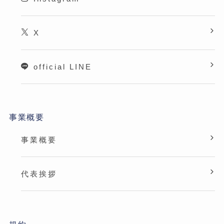
X
official LINE
事業概要
事業概要
代表挨拶