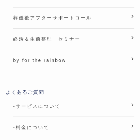
葬儀後アフターサポートコール
終活＆生前整理 セミナー
by for the rainbow
よくあるご質問
-サービスについて
-料金について