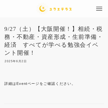
9/27（土）【大阪開催！】相続・税
務・不動産・資産形成・生前準備・
経済 すべてが学べる勉強会イベ
ント開催！
サービス内容
2025年6月2日
事業概要
詳細はEventページをご確認ください。
ニュース一覧
よくあるご質問