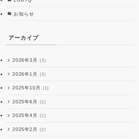
お知らせ
アーカイブ
2026年3月
(3)
2026年1月
(3)
2025年10月
(1)
2025年6月
(1)
2025年4月
(1)
2025年2月
(2)