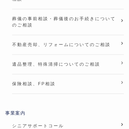
葬儀の事前相談・葬儀後のお手続きについて
のご相談
不動産売却、リフォームについてのご相談
遺品整理、特殊清掃についてのご相談
保険相談、FP相談
事業案内
シニアサポートコール