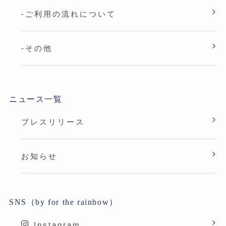
-ご利用の流れについて
-その他
ニュース一覧
プレスリリース
お知らせ
SNS（by for the rainbow）
Instagram