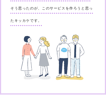
そう思ったのが、このサービスを作ろうと思っ
たキッカケです。