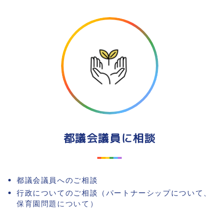
都議会議員に相談
都議会議員へのご相談
行政についてのご相談（パートナーシップについて、
保育園問題について）