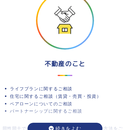
不動産のこと
ライフプランに関するご相談
住宅に関するご相談（賃貸・売買・投資）
ペアローンについてのご相談
パートナーシップに関するご相談
同性同士での賃貸や、住宅購入全般のベストな方法をご