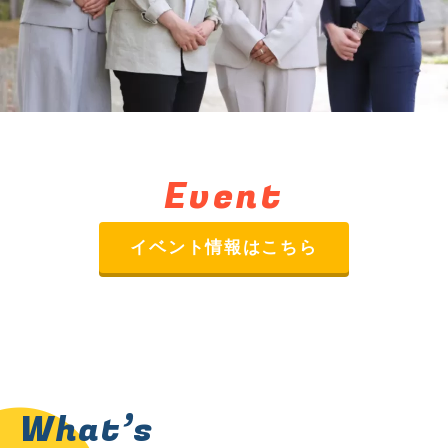
Event
イベント情報はこちら
What’s