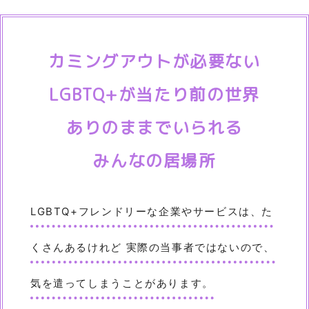
カミングアウトが必要ない
LGBTQ+が当たり前の世界
ありのままでいられる
みんなの居場所
LGBTQ+フレンドリーな企業やサービスは、た
くさんあるけれど
実際の当事者ではないので、
気を遣ってしまうことがあります。