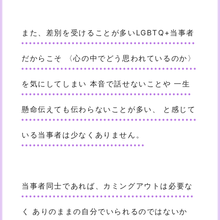
また、差別を受けることが多いLGBTQ+当事者
だからこそ
〈心の中でどう思われているのか〉
を気にしてしまい
本音で話せないことや 一生
懸命伝えても伝わらないことが多い、
と感じて
いる当事者は少なくありません。
当事者同士であれば、カミングアウトは必要な
く
ありのままの自分でいられるのではないか