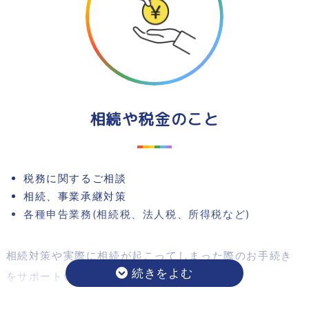
相続や税金のこと
税務に関するご相談
相続、事業承継対策
各種申告業務(相続税、法人税、所得税など)
相続対策や実際に相続が起こってしまった際のお手続き
をサポートいたします。