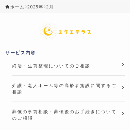
ホーム
2025年
2月
サービス内容
終活・生前整理についてのご相談
介護・老人ホーム等の高齢者施設に関するご
相談
葬儀の事前相談・葬儀後のお手続きについて
のご相談