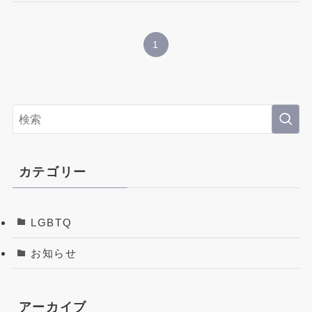
Instagram
1
official LINE
お問い合わせはこちら
インターネットで24時間受付中
カテゴリー
LGBTQ
お知らせ
アーカイブ