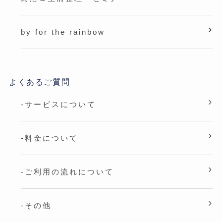
by for the rainbow
よくあるご質問
-サービスについて
-料金について
-ご利用の流れについて
-その他