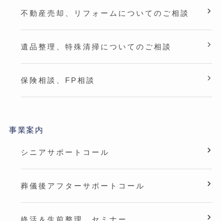
不動産売却、リフォームについてのご相談
遺品整理、特殊清掃についてのご相談
保険相談、FP相談
事業案内
シニアサポートコール
葬儀後アフターサポートコール
終活＆生前整理 セミナー