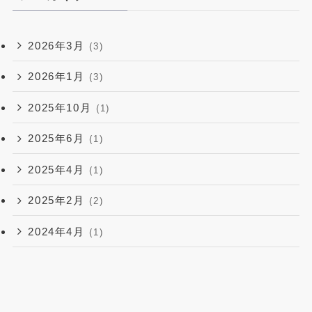
2026年3月
(3)
2026年1月
(3)
2025年10月
(1)
2025年6月
(1)
2025年4月
(1)
2025年2月
(2)
2024年4月
(1)