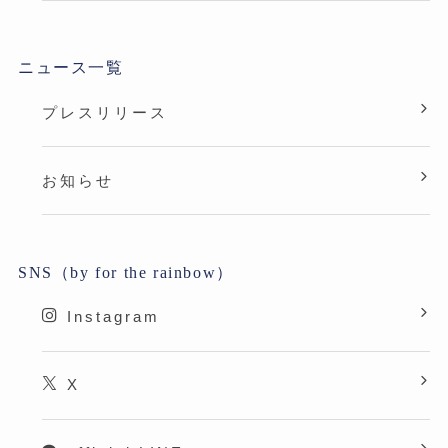
ニュース一覧
プレスリリース
お知らせ
SNS（by for the rainbow）
Instagram
X