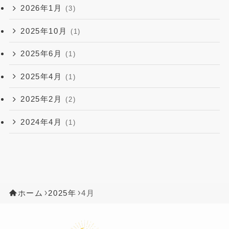
2026年1月
(3)
2025年10月
(1)
2025年6月
(1)
2025年4月
(1)
2025年2月
(2)
2024年4月
(1)
ホーム
2025年
4月