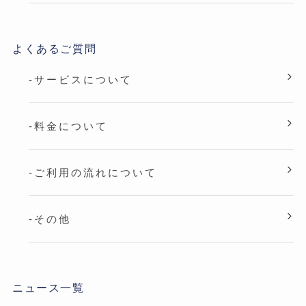
よくあるご質問
-サービスについて
-料金について
-ご利用の流れについて
-その他
ニュース一覧