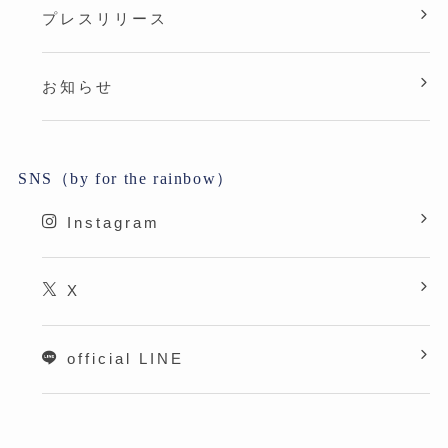
プレスリリース
お知らせ
SNS（by for the rainbow）
Instagram
X
official LINE