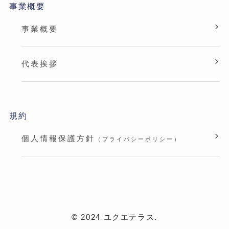
事業概要
事業概要
代表挨拶
規約
個人情報保護方針
（プライバシーポリシー）
©
2024 ユクエテラス.