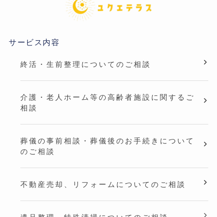
サービス内容
終活・生前整理についてのご相談
介護・老人ホーム等の高齢者施設に関するご
相談
葬儀の事前相談・葬儀後のお手続きについて
のご相談
不動産売却、リフォームについてのご相談