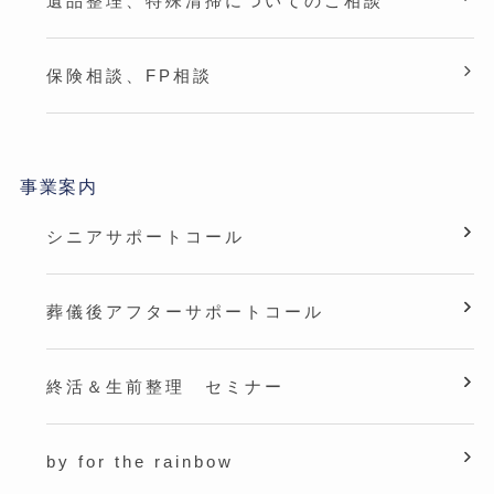
遺品整理、特殊清掃についてのご相談
保険相談、FP相談
事業案内
シニアサポートコール
葬儀後アフターサポートコール
終活＆生前整理 セミナー
by for the rainbow